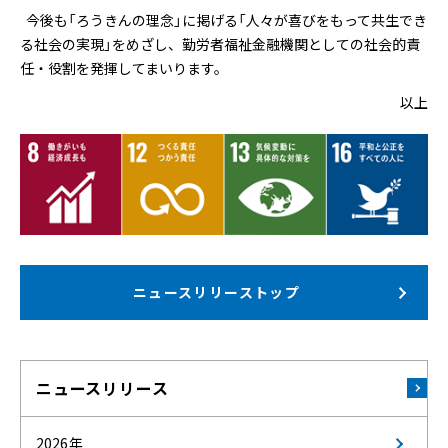
今後も「ろうきんの理念」に掲げる「人々が喜びをもって共生でき
る社会の実現」をめざし、勤労者福祉金融機関としての社会的責
任・役割を発揮してまいります。
以上
ニュースリリーストップ
ニュースリリース
2026年