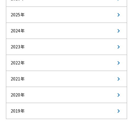
2025年
2024年
2023年
2022年
2021年
2020年
2019年