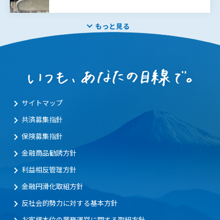
もっと見る
サイトマップ
共済募集指針
保険募集指針
金融商品勧誘方針
利益相反管理方針
金融円滑化取組方針
反社会的勢力に対する基本方針
お客様本位の業務運営に関する取組方針