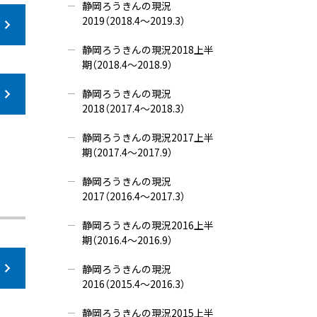
静岡ろうきんの現況
2019（2018.4～2019.3）
静岡ろうきんの現況2018上半
期（2018.4～2018.9）
静岡ろうきんの現況
2018（2017.4～2018.3）
静岡ろうきんの現況2017上半
期（2017.4～2017.9）
静岡ろうきんの現況
2017（2016.4～2017.3）
静岡ろうきんの現況2016上半
期（2016.4～2016.9）
静岡ろうきんの現況
2016（2015.4～2016.3）
静岡ろうきんの現況2015上半