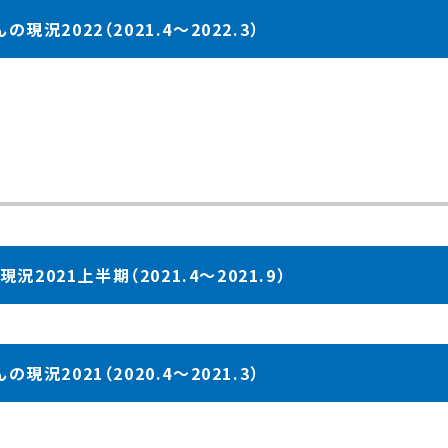
現況2022（2021.4～2022.3）
2021上半期（2021.4～2021.9）
現況2021（2020.4～2021.3）