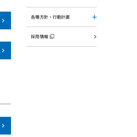
各種方針・行動計画
採用情報