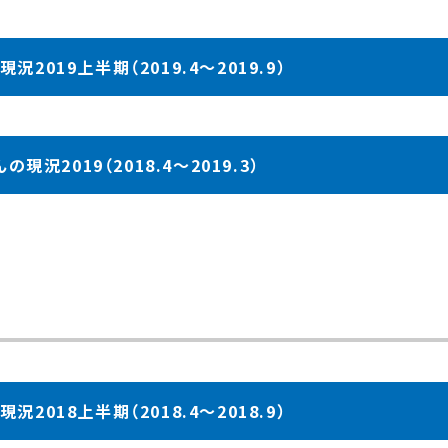
2019上半期（2019.4～2019.9）
現況2019（2018.4～2019.3）
2018上半期（2018.4～2018.9）