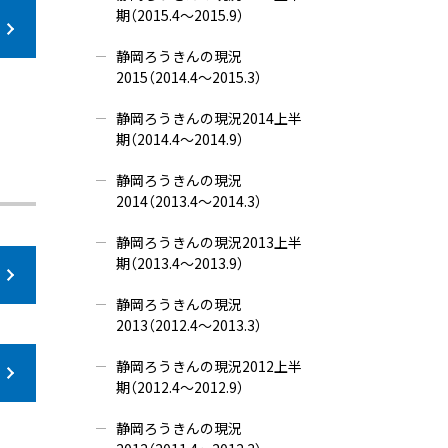
期（2015.4～2015.9）
静岡ろうきんの現況
2015（2014.4～2015.3）
静岡ろうきんの現況2014上半
期（2014.4～2014.9）
静岡ろうきんの現況
2014（2013.4～2014.3）
静岡ろうきんの現況2013上半
期（2013.4～2013.9）
静岡ろうきんの現況
2013（2012.4～2013.3）
静岡ろうきんの現況2012上半
期（2012.4～2012.9）
静岡ろうきんの現況