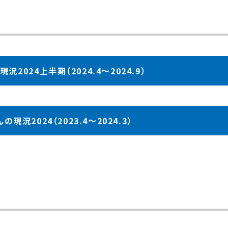
2024上半期（2024.4～2024.9）
現況2024（2023.4～2024.3）