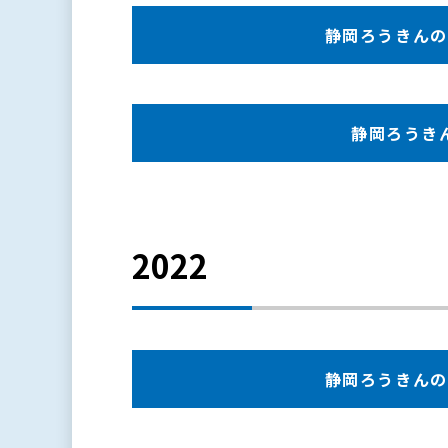
静岡ろうきんの現況
静岡ろうきんの
2022
静岡ろうきんの現況