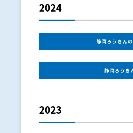
2024
静岡ろうきんの現況
静岡ろうきんの
2023