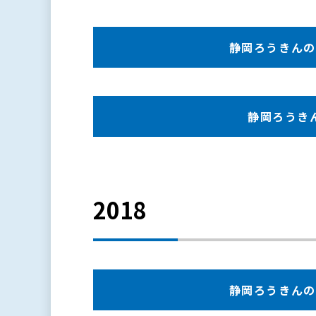
静岡ろうきんの現況
静岡ろうきんの
2018
静岡ろうきんの現況