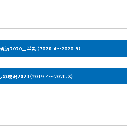
2020上半期（2020.4～2020.9）
現況2020（2019.4～2020.3）