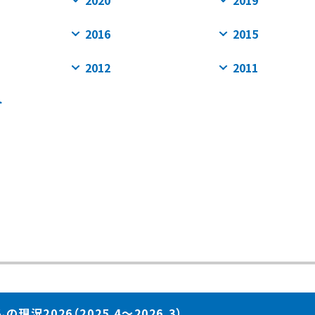
2020
2019
2016
2015
2012
2011
ト
現況2026（2025.4～2026.3）