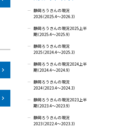
静岡ろうきんの現況
2026（2025.4～2026.3）
静岡ろうきんの現況2025上半
期（2025.4～2025.9）
静岡ろうきんの現況
2025（2024.4～2025.3）
静岡ろうきんの現況2024上半
期（2024.4～2024.9）
静岡ろうきんの現況
2024（2023.4～2024.3）
静岡ろうきんの現況2023上半
期（2023.4～2023.9）
静岡ろうきんの現況
2023（2022.4～2023.3）