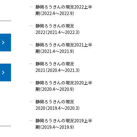
静岡ろうきんの現況2022上半
期（2022.4～2022.9）
静岡ろうきんの現況
2022（2021.4～2022.3）
静岡ろうきんの現況2021上半
期（2021.4～2021.9）
静岡ろうきんの現況
2021（2020.4～2021.3）
静岡ろうきんの現況2020上半
期（2020.4～2020.9）
静岡ろうきんの現況
2020（2019.4～2020.3）
静岡ろうきんの現況2019上半
期（2019.4～2019.9）