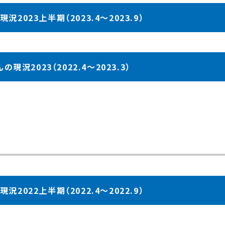
2023上半期（2023.4～2023.9）
現況2023（2022.4～2023.3）
2022上半期（2022.4～2022.9）