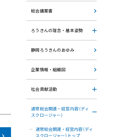
総会議案書
ろうきんの理念・基本姿勢
静岡ろうきんのあゆみ
企業情報・組織図
社会貢献活動
通常総会関連・経営内容（ディ
スクロージャー）
通常総会関連・経営内容（ディ
スクロージャー）トップ