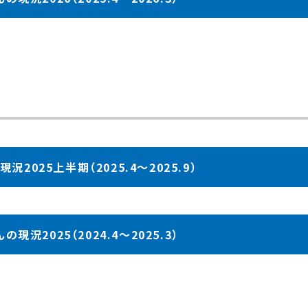
2025上半期（2025.4～2025.9）
現況2025（2024.4～2025.3）