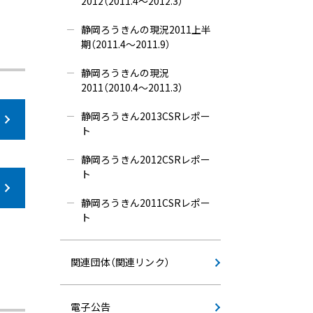
2012（2011.4～2012.3）
静岡ろうきんの現況2011上半
期（2011.4～2011.9）
静岡ろうきんの現況
2011（2010.4～2011.3）
静岡ろうきん2013CSRレポー
ト
静岡ろうきん2012CSRレポー
ト
静岡ろうきん2011CSRレポー
ト
関連団体（関連リンク）
電子公告