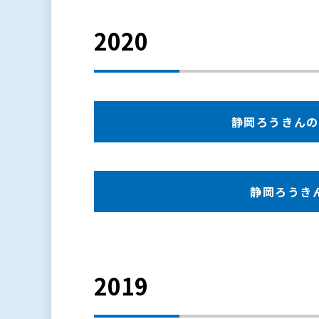
2020
静岡ろうきんの現況
静岡ろうきんの
2019