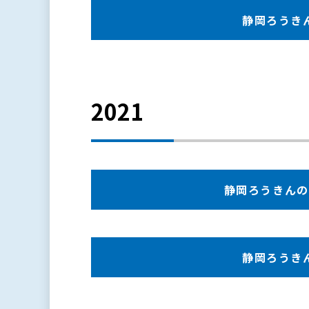
静岡ろうきんの
2021
静岡ろうきんの現況
静岡ろうきんの