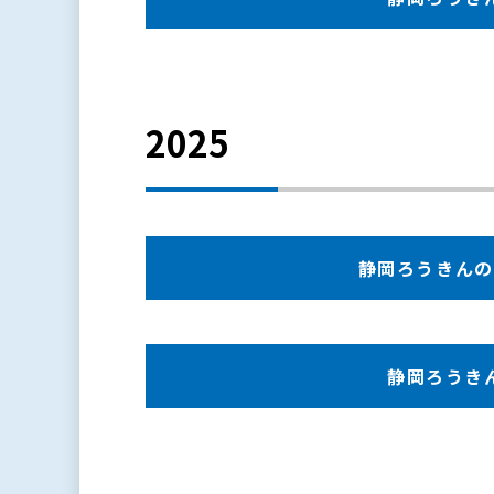
2025
静岡ろうきんの現況
静岡ろうきんの