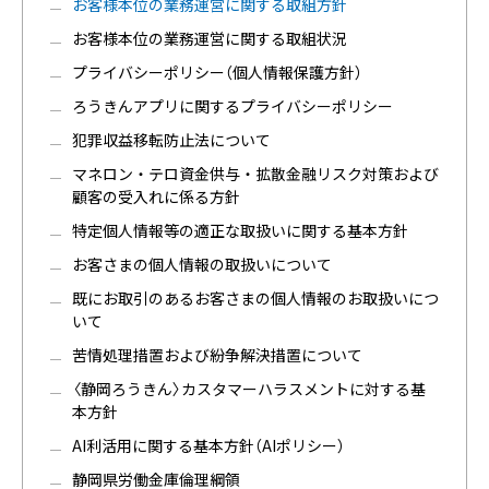
お客様本位の業務運営に関する取組方針
お客様本位の業務運営に関する取組状況
プライバシーポリシー（個人情報保護方針）
ろうきんアプリに関するプライバシーポリシー
犯罪収益移転防止法について
マネロン・テロ資金供与・拡散金融リスク対策および
顧客の受入れに係る方針
特定個人情報等の適正な取扱いに関する基本方針
お客さまの個人情報の取扱いについて
既にお取引のあるお客さまの個人情報のお取扱いにつ
いて
苦情処理措置および紛争解決措置について
〈静岡ろうきん〉カスタマーハラスメントに対する基
本方針
AI利活用に関する基本方針（AIポリシー）
静岡県労働金庫倫理綱領