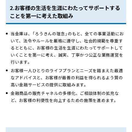
2.お客様の生活を生涯にわたってサポートする
ことを第一に考えた取組み
当金庫は、「ろうきんの理念」のもと、全ての事業活動にお
いて、法令やルールを厳格に遵守し、社会的規範を尊重す
るとともに、お客様の生活を生涯にわたってサポートして
いくことを第一に考え、誠実、丁寧かつ公正な業務運営を
行います。
お客様一人ひとりのライフプランとニーズを踏まえた最適
なアドバイスと、お客様が最善の利益を得られるよう質の
高い金融サービスの提供に取組みます。
金融商品の販売チャネルの多様化、ご相談体制の拡充な
ど、お客様の利便性を向上するための施策を進めます。