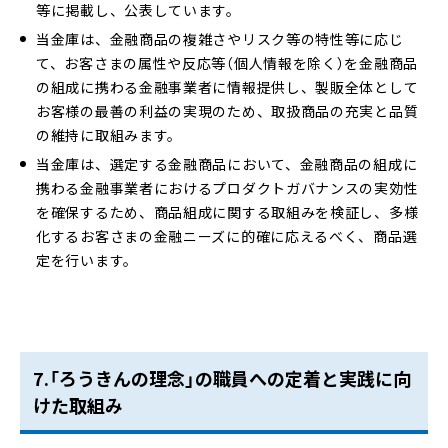
等に掲載し、公表しています。
当金庫は、金融商品の複雑さやリスク等の特性等に応じ
て、お客さまの属性や反応等（個人情報を除く）を金融商品
の組成に携わる金融事業者に情報提供し、製販全体として
お客様の最善の利益の実現のため、取扱商品の充実と品質
の維持に取組みます。
当金庫は、選定する金融商品において、金融商品の組成に
携わる金融事業者におけるプロダクトガバナンスの実効性
を確保するため、商品組成に関する取組みを検証し、多様
化するお客さまの金融ニーズに的確に応えるべく、商品選
定を行います。
7.「ろうきんの理念」の職員への定着と実践に向
けた取組み