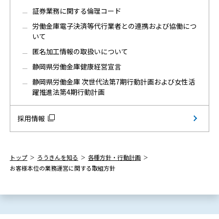
証券業務に関する倫理コード
労働金庫電子決済等代行業者との連携および協働につ
いて
匿名加工情報の取扱いについて
静岡県労働金庫健康経営宣言
静岡県労働金庫 次世代法第7期行動計画および女性活
躍推進法第4期行動計画
採用情報
トップ
ろうきんを知る
各種方針・行動計画
お客様本位の業務運営に関する取組方針