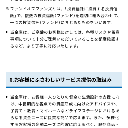
ファンドオブファンズとは、「投資信託に投資する投資信
託」で、複数の投資信託（ファンド）を適切に組み合わせて、
一つの投資信託（ファンド）にまとめたものをいいます。
当金庫は、ご高齢のお客様に対しては、各種リスクや留意
事項について十分ご理解いただいていることを都度確認す
るなど、より丁寧に対応いたします。
6.お客様にふさわしいサービス提供の取組み
当金庫は、お客様一人ひとりの健全な生活設計の支援に向
け、中長期的な視点での資産形成に向けたアドバイスや、
子育て・教育・マイホームなどライフステージにおけるあ
らゆる資金ニーズに良質な商品で応えます。また、多様化
するお客様の金融ニーズに的確に応えるべく、既存商品・