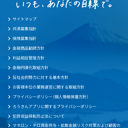
サイトマップ
共済募集指針
保険募集指針
金融商品勧誘方針
利益相反管理方針
金融円滑化取組方針
反社会的勢力に対する基本方針
お客様本位の業務運営に関する取組方針
プライバシーポリシー（個人情報保護方針）
ろうきんアプリに関するプライバシーポリシー
犯罪収益移転防止法について
マネロン・テロ資金供与・拡散金融リスク対策および顧客の