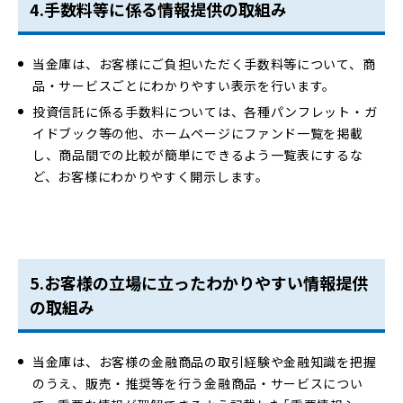
4.手数料等に係る情報提供の取組み
当金庫は、お客様にご負担いただく手数料等について、商
品・サービスごとにわかりやすい表示を行います。
投資信託に係る手数料については、各種パンフレット・ガ
イドブック等の他、ホームページにファンド一覧を掲載
し、商品間での比較が簡単にできるよう一覧表にするな
ど、お客様にわかりやすく開示します。
5.お客様の立場に立ったわかりやすい情報提供
の取組み
当金庫は、お客様の金融商品の取引経験や金融知識を把握
のうえ、販売・推奨等を行う金融商品・サービスについ