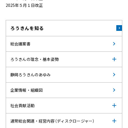
2025年５月１日改正
ろうきんを知る
総会議案書
ろうきんの理念・基本姿勢
静岡ろうきんのあゆみ
企業情報・組織図
社会貢献活動
通常総会関連・経営内容（ディスクロージャー）