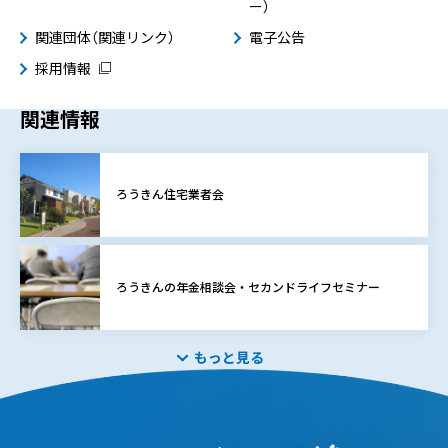
ー）
関連団体（関連リンク）
電子公告
採用情報
関連情報
ろうきん住宅業者会
ろうきんの年金相談会・セカンドライフセミナー
もっと見る