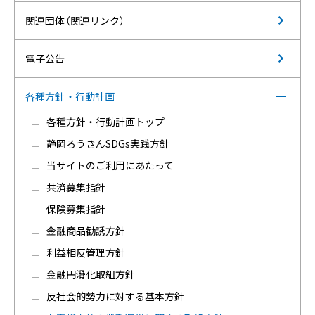
関連団体（関連リンク）
電子公告
各種方針・行動計画
各種方針・行動計画トップ
静岡ろうきんSDGs実践方針
当サイトのご利用にあたって
共済募集指針
保険募集指針
金融商品勧誘方針
利益相反管理方針
金融円滑化取組方針
反社会的勢力に対する基本方針