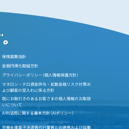
保険募集指針
金融円滑化取組方針
プライバシーポリシー（個人情報保護方針）
マネロン・テロ資金供与・拡散金融リスク対策お
よび顧客の受入れに係る方針
既にお取引きのあるお客さまの個人情報のお取扱
いについて
AI利活用に関する基本方針（AIポリシー）
労働金庫電子決済等代行業者との連携および協働