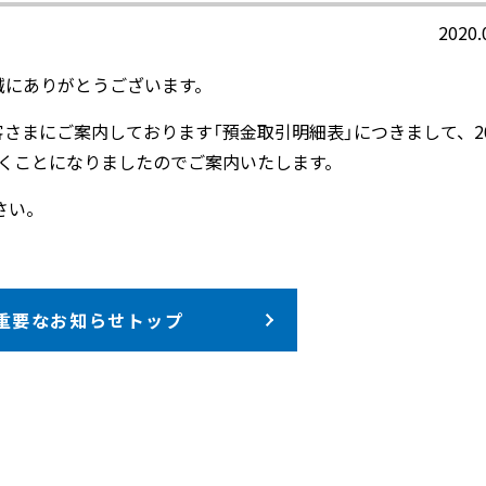
2020.
誠にありがとうございます。
さまにご案内しております「預金取引明細表」につきまして、20
くことになりましたのでご案内いたします。
さい。
重要なお知らせトップ