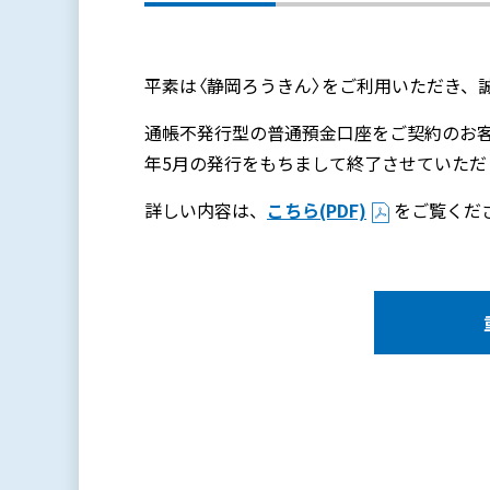
平素は〈静岡ろうきん〉をご利用いただき、
通帳不発行型の普通預金口座をご契約のお客
年5月の発行をもちまして終了させていただ
詳しい内容は、
こちら(PDF)
をご覧くだ