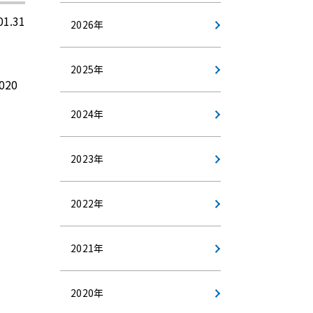
01.31
2026年
2025年
20
2024年
2023年
2022年
2021年
2020年