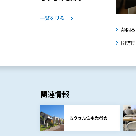
一覧を見る
静岡ろ
関連団
関連情報
ろうきん住宅業者会