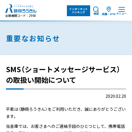
インターネット
バンキング
メニュー
検索
店舗・ATM
金融機関コード：2968
重要なお知らせ
SMS（ショートメッセージサービス）
の取扱い開始について
2020.02.20
平素は〈静岡ろうきん〉をご利用いただき、誠にありがとうござい
ます。
当金庫では、お客さまへのご連絡手段のひとつとして、携帯電話