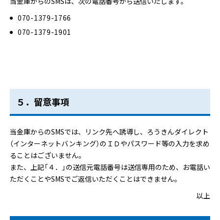
当金庫からのSMSは、次の電話番号から送信いたします。
070-1379-1766
070-1379-1901
５．留意事項
当金庫からのSMSでは、リンク先へ誘導し、ろうきんダイレクト
（インターネットバンキング）のＩＤやパスワード等の入力を求め
ることはございません。
また、上記「４．」の送信元電話番号は送信専用のため、お電話い
ただくことやSMSでご返信いただくことはできません。
以上