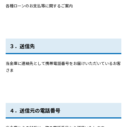
各種ローンのお支払等に関するご案内
３．送信先
当金庫に連絡先として携帯電話番号をお届けいただいているお客
さま
４．送信元の電話番号