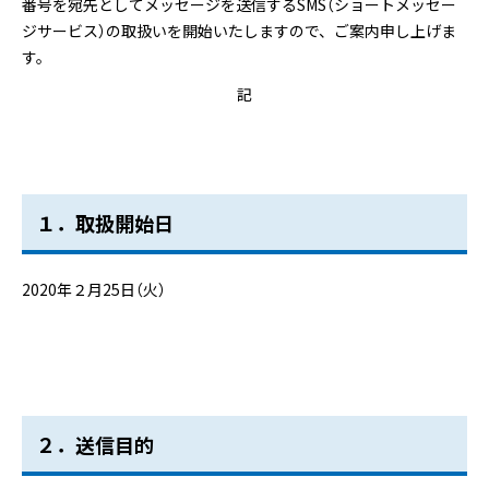
番号を宛先としてメッセージを送信するSMS（ショートメッセー
ジサービス）の取扱いを開始いたしますので、ご案内申し上げま
す。
記
１．取扱開始日
2020年２月25日（火）
２．送信目的