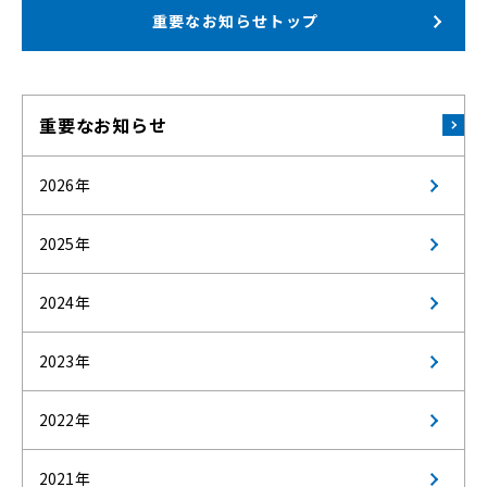
重要なお知らせトップ
重要なお知らせ
2026年
2025年
2024年
2023年
2022年
2021年