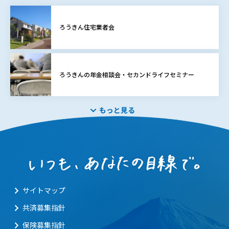
ろうきん住宅業者会
ろうきんの年金相談会・セカンドライフセミナー
もっと見る
サイトマップ
共済募集指針
保険募集指針