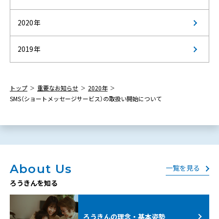
2020年
2019年
トップ
重要なお知らせ
2020年
SMS（ショートメッセージサービス）の取扱い開始について
About Us
一覧を見る
ろうきんを知る
ろうきんの理念・基本姿勢