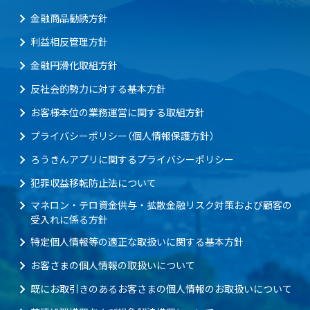
金融商品勧誘方針
利益相反管理方針
金融円滑化取組方針
反社会的勢力に対する基本方針
お客様本位の業務運営に関する取組方針
プライバシーポリシー（個人情報保護方針）
ろうきんアプリに関するプライバシーポリシー
犯罪収益移転防止法について
マネロン・テロ資金供与・拡散金融リスク対策および顧客の
受入れに係る方針
特定個人情報等の適正な取扱いに関する基本方針
お客さまの個人情報の取扱いについて
既にお取引きのあるお客さまの個人情報のお取扱いについて