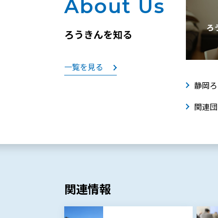
About Us
ろ
ろうきんを知る
一覧を見る
静岡ろ
関連団
関連情報