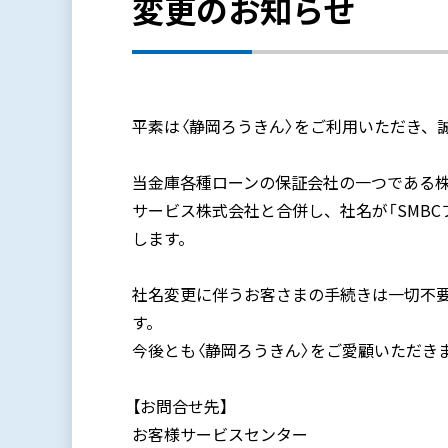
変更のお知らせ
平素は〈静岡ろうきん〉をご利用いただき、
当金庫各種ローンの保証会社の一つである株式
サービス株式会社と合併し、社名が「SMB
します。
社名変更に伴うお客さまの手続きは一切不
す。
今後とも〈静岡ろうきん〉をご愛顧いただき
【お問合せ先】
お客様サービスセンター