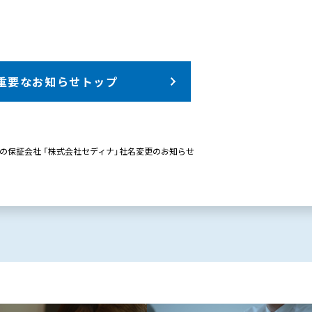
重要なお知らせトップ
の保証会社 「株式会社セディナ」社名変更のお知らせ