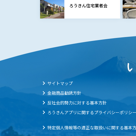
ろうきん住宅業者会
サイトマップ
金融商品勧誘方針
反社会的勢力に対する基本方針
ろうきんアプリに関するプライバシーポリシ
特定個人情報等の適正な取扱いに関する基本