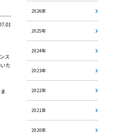
2026年
07.01
2025年
2024年
ナンス
内いた
2023年
2022年
けま
2021年
2020年