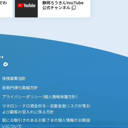
静岡ろうきんYouTube
でわ
公式チャンネル
保険募集指針
金融円滑化取組方針
プライバシーポリシー（個人情報保護方針）
マネロン・テロ資金供与・拡散金融リスク対策お
よび顧客の受入れに係る方針
既にお取引きのあるお客さまの個人情報のお取扱
いについて