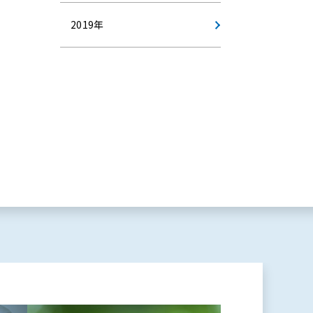
2019年