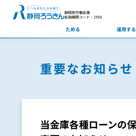
静岡県労働金庫
金融機関コード：2968
ためる
運用する
重要なお知らせ
当金庫各種ローンの保