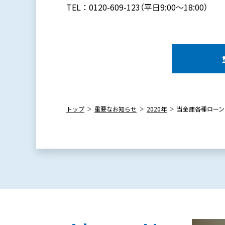
TEL：0120-609-123（平日9:00～18:00）
トップ
重要なお知らせ
2020年
当金庫各種ローン