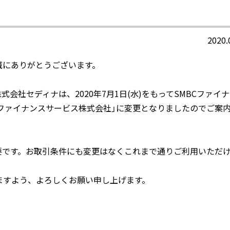
2020.
誠にありがとうございます。
会社セディナは、2020年7月1日(水)をもってSMBCファイ
Cファイナンスサービス株式会社」に変更となりましたのでご案
要です。お取引条件にも変更はなくこれまで通りご利用いただ
ますよう、よろしくお願い申し上げます。