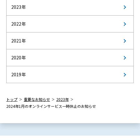
2023年
2022年
2021年
2020年
2019年
トップ
重要なお知らせ
2023年
2024年1月のオンラインサービス一時休止のお知らせ