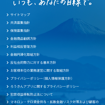
サイトマップ
共済募集指針
保険募集指針
金融商品勧誘方針
利益相反管理方針
金融円滑化取組方針
反社会的勢力に対する基本方針
お客様本位の業務運営に関する取組方針
プライバシーポリシー（個人情報保護方針）
ろうきんアプリに関するプライバシーポリシー
犯罪収益移転防止法について
マネロン・テロ資金供与・拡散金融リスク対策および顧客の