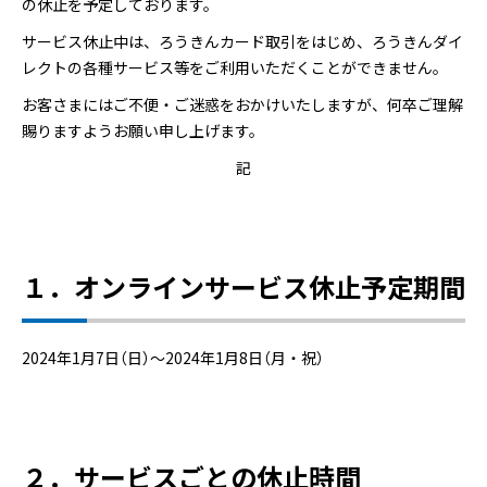
の休止を予定しております。
サービス休止中は、ろうきんカード取引をはじめ、ろうきんダイ
レクトの各種サービス等をご利用いただくことができません。
お客さまにはご不便・ご迷惑をおかけいたしますが、何卒ご理解
賜りますようお願い申し上げます。
記
１．オンラインサービス休止予定期間
2024年1月7日（日）～2024年1月8日（月・祝）
２．サービスごとの休止時間