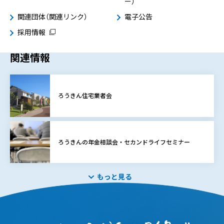
ー）
関連団体（関連リンク）
電子公告
採用情報
関連情報
ろうきん住宅業者会
ろうきんの年金相談会・セカンドライフセミナー
もっと見る