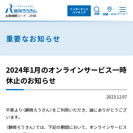
インターネット
バンキング
メニュー
検索
店舗・ATM
金融機関コード：2968
重要なお知らせ
2024年1月のオンラインサービス一時
休止のお知らせ
2023.12.07
平素より〈静岡ろうきん〉をご利用いただき、誠にありがとうござ
います。
〈静岡ろうきん〉では、下記の期間において、オンラインサービス