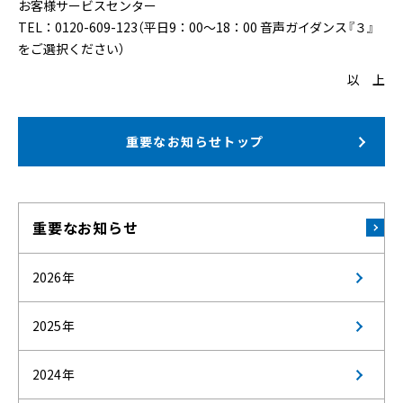
お客様サービスセンター
TEL：0120-609-123（平日9：00～18：00 音声ガイダンス『３』
をご選択ください）
以 上
重要なお知らせトップ
重要なお知らせ
2026年
2025年
2024年