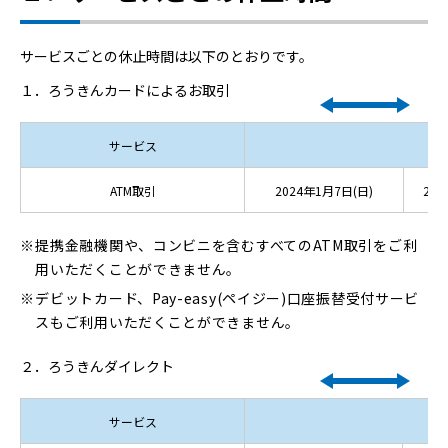
サービスごとの休止時間は以下のとおりです。
１．ろうきんカードによるお取引
サービス
ATM取引
2024年1月7日(日)
21:0
提携金融機関や、コンビニを含むすべてのATM取引をご利
用いただくことができません。
デビットカード、Pay-easy(ペイジー)口座振替受付サービ
スもご利用いただくことができません。
２．ろうきんダイレクト
サービス