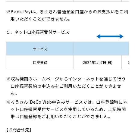
Bank Payは、ろうきん普通預金口座からのお支払いをご利
用いただくことができません。
５．ネット口座振替受付サービス
サービス
口座登録
2024年1月7日(日)
21:0
収納機関のホームページからインターネットを通じて行う
口座振替契約の申込みをご利用いただくことができませ
ん。
ろうきんiDeCo Web申込みサービスでは、口座登録時にネ
ット口座振替受付サービスを使用しているため、上記時間
帯は口座登録をご利用いただくことができません。
【お問合せ先】