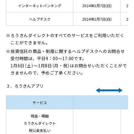
インターネットバンキング
2024年1月7日(日)
21:0
ヘルプデスク
2024年1月7日(日)
20:0
ろうきんダイレクトのすべてのサービスをご利用いただく
ことができません。
投資信託の商品・制度に関するヘルプデスクへのお問合せ
受付時間は、平日9：00～17:00です。
1月6日（土）～1月8日（月・祝）はお問合せいただくことがで
きませんので、予めご了承ください。
３．ろうきんアプリ
サービス
残高・明細
ろうきんダイレクト
税公金支払い