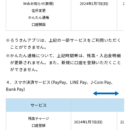
Webお知らせ(新規)
2024年1月7日(日)
21:0
住所変更
かんたん通帳
口座開設
ろうきんアプリは、上記の一部サービスをご利用いただく
ことができません。
かんたん通帳について、上記時間帯は、残高・入出金明細
が更新されません。また、新規に口座を登録いただくこと
ができません。
４．スマホ決済サービス（PayPay、LINE Pay、J-Coin Pay、
Bank Pay）
サービス
残高チャージ
2024年1月7日(日)
21:00
口座登録