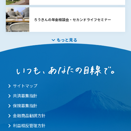
ろうきんの年金相談会・セカンドライフセミナー
もっと見る
サイトマップ
共済募集指針
保険募集指針
金融商品勧誘方針
利益相反管理方針