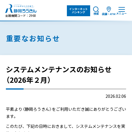
インターネット
バンキング
メニュー
検索
店舗・ATM
金融機関コード：2968
重要なお知らせ
システムメンテナンスのお知らせ
（2026年２月）
2026.02.06
平素より〈静岡ろうきん〉をご利用いただき誠にありがとうござい
ます。
このたび、下記の日時におきまして、システムメンテナンスを実