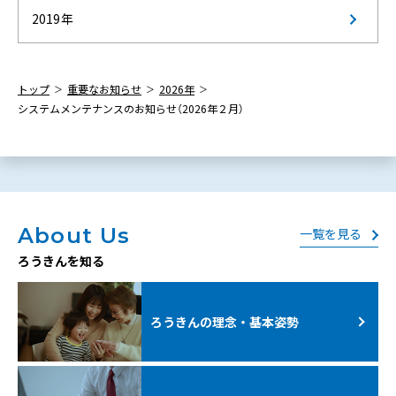
2019年
トップ
重要なお知らせ
2026年
システムメンテナンスのお知らせ（2026年２月）
About Us
一覧を見る
ろうきんを知る
ろうきんの理念・基本姿勢