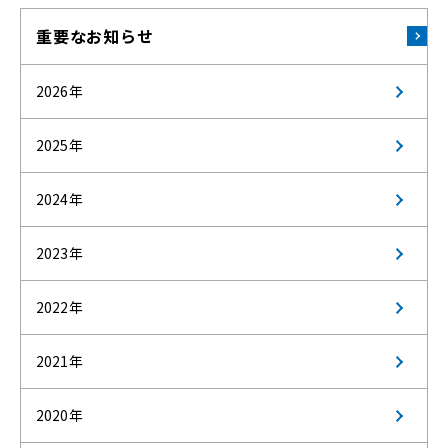
重要なお知らせ
2026年
2025年
2024年
2023年
2022年
2021年
2020年