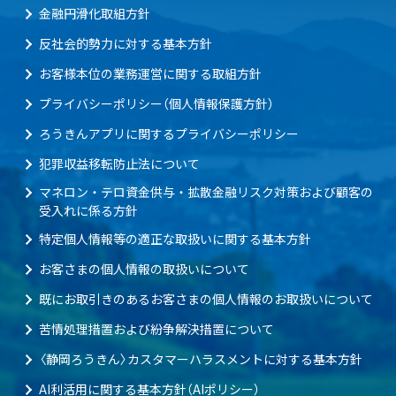
金融円滑化取組方針
反社会的勢力に対する基本方針
お客様本位の業務運営に関する取組方針
プライバシーポリシー（個人情報保護方針）
ろうきんアプリに関するプライバシーポリシー
犯罪収益移転防止法について
マネロン・テロ資金供与・拡散金融リスク対策および顧客の
受入れに係る方針
特定個人情報等の適正な取扱いに関する基本方針
お客さまの個人情報の取扱いについて
既にお取引きのあるお客さまの個人情報のお取扱いについて
苦情処理措置および紛争解決措置について
〈静岡ろうきん〉カスタマーハラスメントに対する基本方針
AI利活用に関する基本方針（AIポリシー）