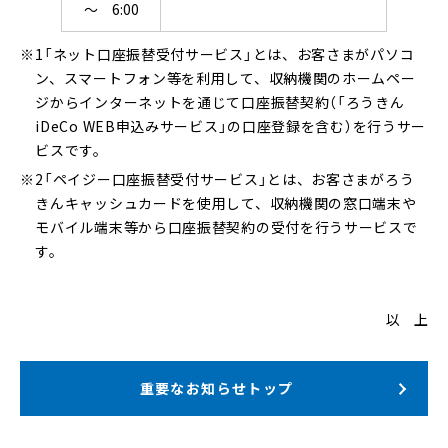
～ 6:00
1「ネット口座振替受付サービス」とは、お客さまがパソコ
ン、スマートフォン等を利用して、収納機関のホームペー
ジからインターネットを通じて口座振替契約（「ろうきん
iDeCo WEB申込みサービス」の口座登録を含む）を行うサー
ビスです。
2「ペイジー口座振替受付サービス」とは、お客さまがろう
きんキャッシュカードを使用して、収納機関の窓口端末や
モバイル端末等から口座振替契約の受付を行うサービスで
す。
以 上
重要なお知らせトップ