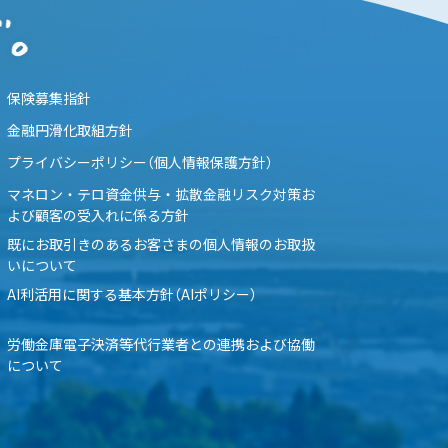
保険募集指針
金融円滑化取組方針
プライバシーポリシー（個人情報保護方針）
マネロン・テロ資金供与・拡散金融リスク対策お
よび顧客の受入れに係る方針
既にお取引きのあるお客さまの個人情報のお取扱
いについて
AI利活用に関する基本方針（AIポリシー）
労働金庫電子決済等代行業者との連携および協働
について