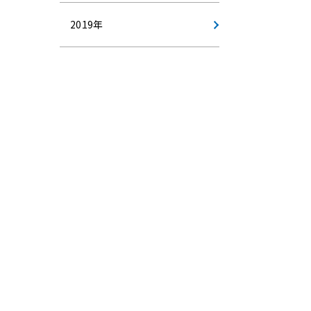
2019年