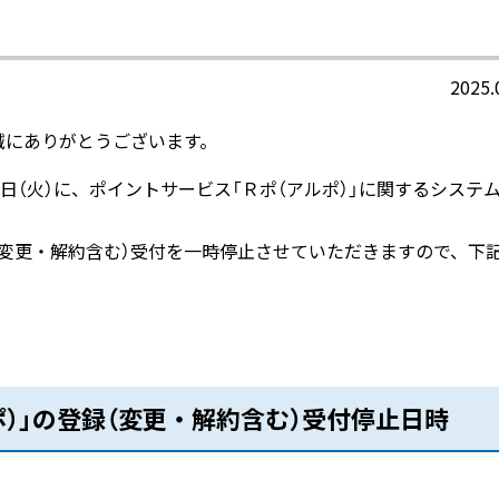
2025.
誠にありがとうございます。
9月9日（火）に、ポイントサービス「Ｒポ（アルポ）」に関するシステ
（変更・解約含む）受付を一時停止させていただきますので、下
）」の登録（変更・解約含む）受付停止日時