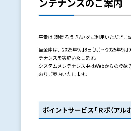
ンテナンスのご案内
平素は〈静岡ろうきん〉をご利用いただき、
当金庫は、2025年9月8日（月）～2025年
テナンスを実施いたします。
システムメンテナンス中はWebからの登録
おりご案内いたします。
ポイントサービス「Ｒポ（アルポ