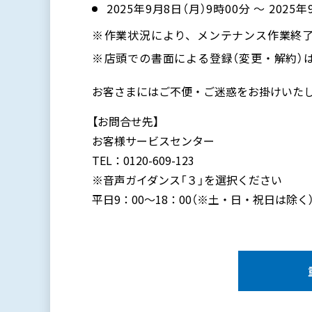
2025年9月8日（月）9時00分 ～ 2025
作業状況により、メンテナンス作業終
店頭での書面による登録（変更・解約）
お客さまにはご不便・ご迷惑をお掛けいた
【お問合せ先】
お客様サービスセンター
TEL：0120-609-123
※音声ガイダンス「３」を選択ください
平日9：00～18：00（※土・日・祝日は除く