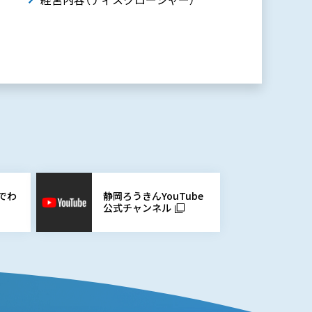
静岡ろうきんYouTube
でわ
公式チャンネル