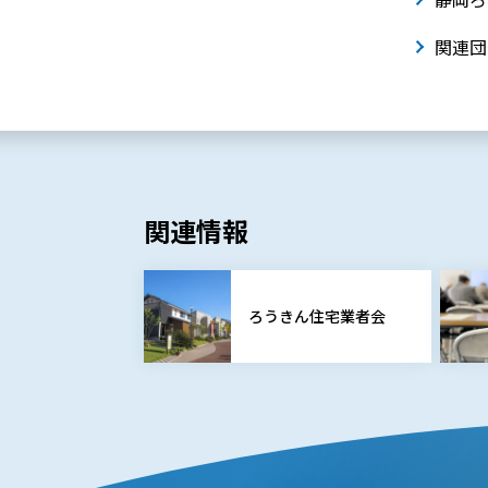
関連団
関連情報
ろうきん住宅業者会