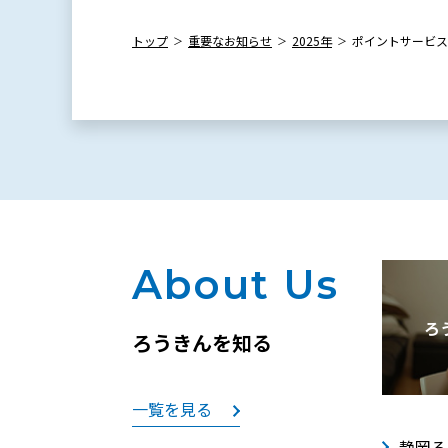
トップ
重要なお知らせ
2025年
ポイントサービス
About Us
ろ
ろうきんを知る
一覧を見る
静岡ろ