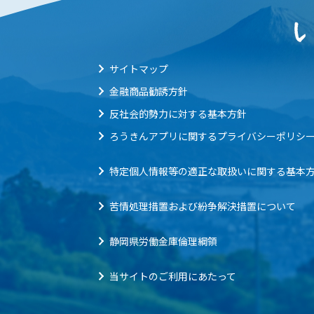
サイトマップ
金融商品勧誘方針
反社会的勢力に対する基本方針
ろうきんアプリに関するプライバシーポリシ
特定個人情報等の適正な取扱いに関する基本
苦情処理措置および紛争解決措置について
静岡県労働金庫倫理綱領
当サイトのご利用にあたって