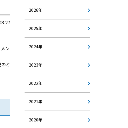
2026年
08.27
2025年
2024年
ムメン
記のと
2023年
2022年
2021年
2020年