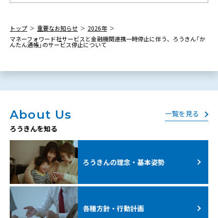
トップ
重要なお知らせ
2026年
マネーフォワード社サービスと金融機関連携一時停止に伴う、ろうきん「か
んたん通帳」のサービス停止について
About Us
一覧を見る
ろうきんを知る
ろうきんの理念・基本姿勢
各種方針・行動計画