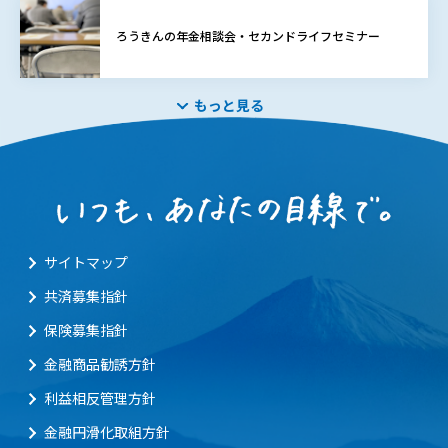
ろうきんの年金相談会・セカンドライフセミナー
もっと見る
サイトマップ
共済募集指針
保険募集指針
金融商品勧誘方針
利益相反管理方針
金融円滑化取組方針