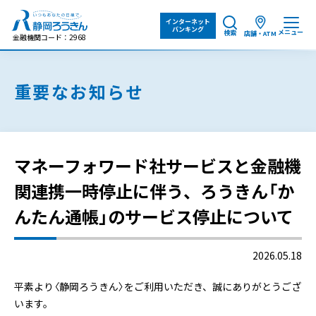
インターネット
バンキング
メニュー
検索
店舗・ATM
金融機関コード：2968
重要なお知らせ
マネーフォワード社サービスと金融機
関連携一時停止に伴う、ろうきん「か
んたん通帳」のサービス停止について
2026.05.18
平素より〈静岡ろうきん〉をご利用いただき、誠にありがとうござ
います。