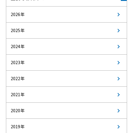
2026年
2025年
2024年
2023年
2022年
2021年
2020年
2019年