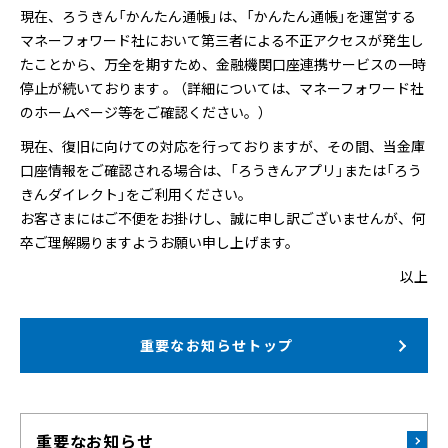
現在、ろうきん「かんたん通帳」は、「かんたん通帳」を運営する
マネーフォワード社において第三者による不正アクセスが発生し
たことから、万全を期すため、金融機関口座連携サービスの一時
停止が続いております 。 （詳細については、マネーフォワード社
のホームページ等をご確認ください。）
現在、復旧に向けての対応を行っておりますが、その間、当金庫
口座情報をご確認される場合は、「ろうきんアプリ」または「ろう
きんダイレクト」をご利用ください。
お客さまにはご不便をお掛けし、誠に申し訳ございませんが、何
卒ご理解賜りますようお願い申し上げます。
以上
重要なお知らせトップ
重要なお知らせ