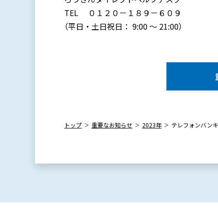
TEL ０１２０－１８９－６０９
（平日・土日祝日： 9:00 ～ 21:00）
トップ
重要なお知らせ
2023年
テレフォンバンキ