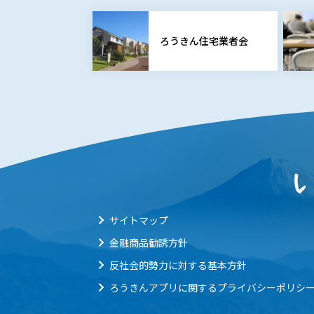
ろうきん住宅業者会
サイトマップ
金融商品勧誘方針
反社会的勢力に対する基本方針
ろうきんアプリに関するプライバシーポリシ