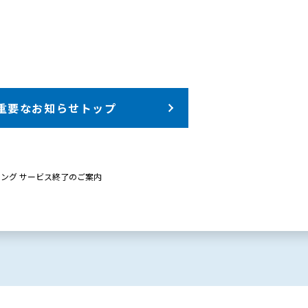
重要なお知らせトップ
ング サービス終了のご案内