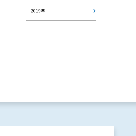
2019年