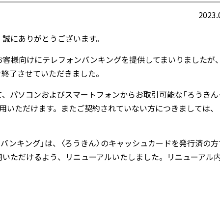
2023.
、誠にありがとうございます。
お客様向けにテレフォンバンキングを提供してまいりましたが
スを終了させていただきました。
て、パソコンおよびスマートフォンからお取引可能な「ろうきん
利用いただけます。またご契約されていない方につきましては、
トバンキング」は、〈ろうきん〉のキャッシュカードを発行済の方
利用いただけるよう、リニューアルいたしました。リニューアル