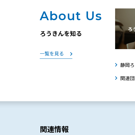
About Us
ろ
ろうきんを知る
一覧を見る
静岡ろ
関連団
関連情報