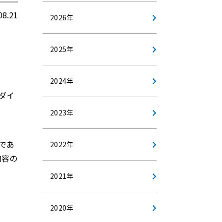
08.21
2026年
2025年
、
2024年
ダイ
2023年
であ
2022年
内容の
2021年
2020年