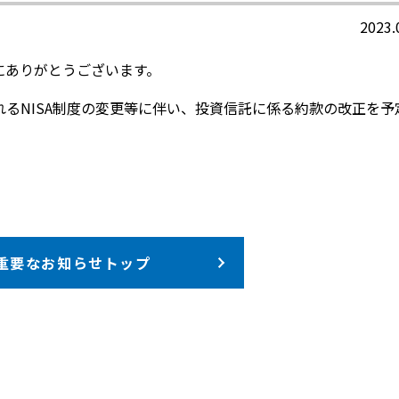
2023.
にありがとうございます。
れるNISA制度の変更等に伴い、投資信託に係る約款の改正を予
重要なお知らせトップ