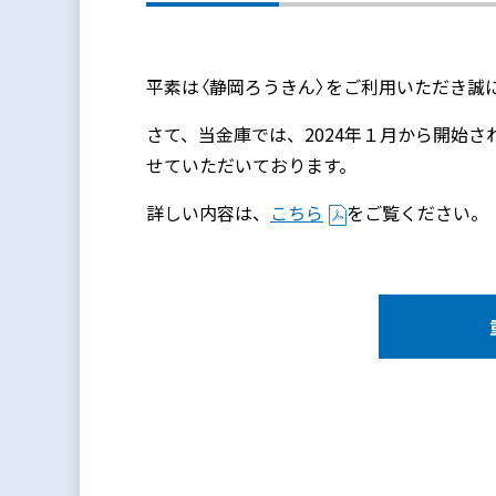
平素は〈静岡ろうきん〉をご利用いただき誠
さて、当金庫では、2024年１月から開始さ
せていただいております。
詳しい内容は、
こちら
をご覧ください。