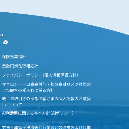
保険募集指針
金融円滑化取組方針
プライバシーポリシー（個人情報保護方針）
マネロン・テロ資金供与・拡散金融リスク対策お
よび顧客の受入れに係る方針
既にお取引きのあるお客さまの個人情報のお取扱
いについて
AI利活用に関する基本方針（AIポリシー）
労働金庫電子決済等代行業者との連携および協働