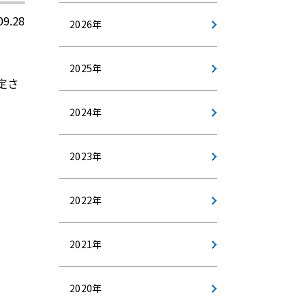
09.28
2026年
2025年
定さ
2024年
2023年
2022年
2021年
2020年