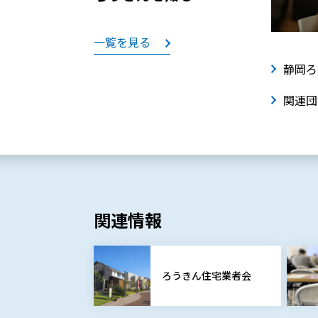
一覧を見る
静岡ろ
関連団
関連情報
ろうきん住宅業者会