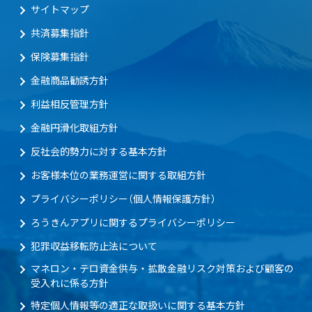
サイトマップ
共済募集指針
保険募集指針
金融商品勧誘方針
利益相反管理方針
金融円滑化取組方針
反社会的勢力に対する基本方針
お客様本位の業務運営に関する取組方針
プライバシーポリシー（個人情報保護方針）
ろうきんアプリに関するプライバシーポリシー
犯罪収益移転防止法について
マネロン・テロ資金供与・拡散金融リスク対策および顧客の
受入れに係る方針
特定個人情報等の適正な取扱いに関する基本方針