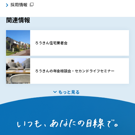
採用情報
関連情報
ろうきん住宅業者会
ろうきんの年金相談会・セカンドライフセミナー
もっと見る