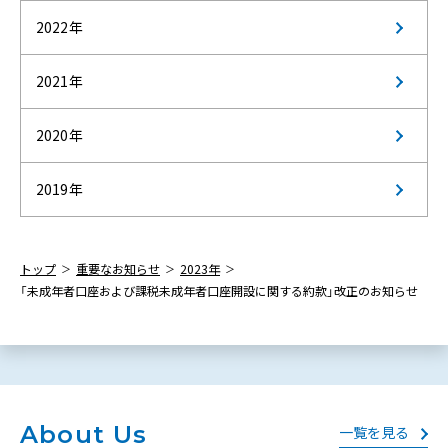
2022年
2021年
2020年
2019年
トップ
重要なお知らせ
2023年
「未成年者口座および課税未成年者口座開設に関する約款」改正のお知らせ
About Us
一覧を見る