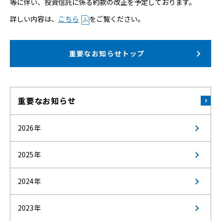
等に伴い、投資信託に係る約款の改正を予定しております。
詳しい内容は、
こちら
をご覧ください。
重要なお知らせトップ
重要なお知らせ
2026年
2025年
2024年
2023年