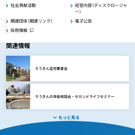
社会貢献活動
経営内容（ディスクロージャ
ー）
関連団体（関連リンク）
電子公告
採用情報
関連情報
ろうきん住宅業者会
ろうきんの年金相談会・セカンドライフセミナー
もっと見る