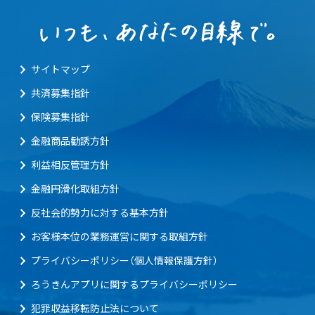
サイトマップ
共済募集指針
保険募集指針
金融商品勧誘方針
利益相反管理方針
金融円滑化取組方針
反社会的勢力に対する基本方針
お客様本位の業務運営に関する取組方針
プライバシーポリシー（個人情報保護方針）
ろうきんアプリに関するプライバシーポリシー
犯罪収益移転防止法について