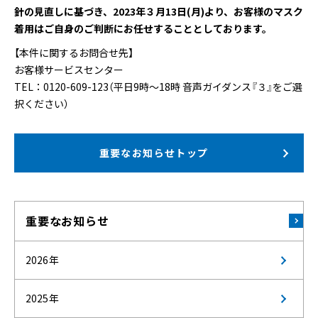
針の見直しに基づき、2023年３月13日(月)より、お客様のマスク
着用はご自身のご判断にお任せすることとしております。
【本件に関するお問合せ先】
お客様サービスセンター
TEL：0120-609-123（平日9時～18時 音声ガイダンス『３』をご選
択ください）
重要なお知らせトップ
重要なお知らせ
2026年
2025年