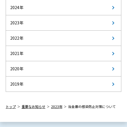
2024年
2023年
2022年
2021年
2020年
2019年
トップ
重要なお知らせ
2023年
当金庫の感染防止対策について