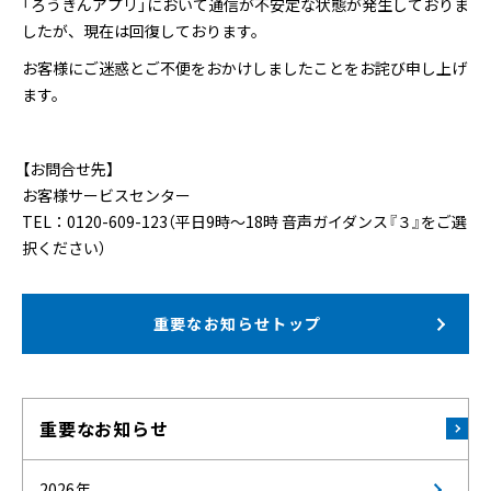
「ろうきんアプリ」において通信が不安定な状態が発生しておりま
したが、現在は回復しております。
お客様にご迷惑とご不便をおかけしましたことをお詫び申し上げ
ます。
【お問合せ先】
お客様サービスセンター
TEL：0120-609-123（平日9時～18時 音声ガイダンス『３』をご選
択ください）
重要なお知らせトップ
重要なお知らせ
2026年