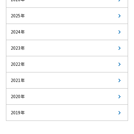
2025年
2024年
2023年
2022年
2021年
2020年
2019年