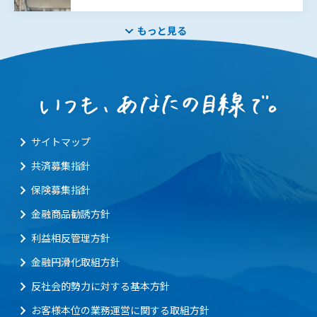
もっと見る
サイトマップ
共済募集指針
保険募集指針
金融商品勧誘方針
利益相反管理方針
金融円滑化取組方針
反社会的勢力に対する基本方針
お客様本位の業務運営に関する取組方針