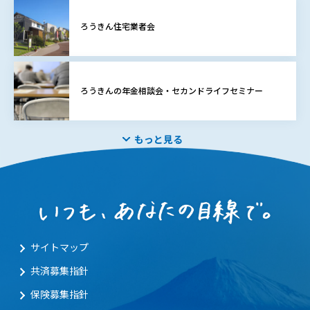
ろうきん住宅業者会
ろうきんの年金相談会・セカンドライフセミナー
もっと見る
サイトマップ
共済募集指針
保険募集指針