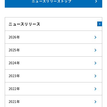
ニュースリリーストップ
ニュースリリース
2026年
2025年
2024年
2023年
2022年
2021年