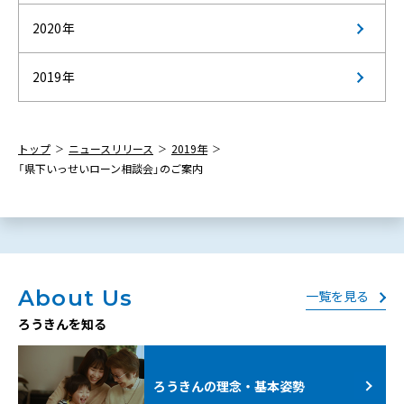
2020年
2019年
トップ
ニュースリリース
2019年
「県下いっせいローン相談会」のご案内
About Us
一覧を見る
ろうきんを知る
ろうきんの理念・基本姿勢