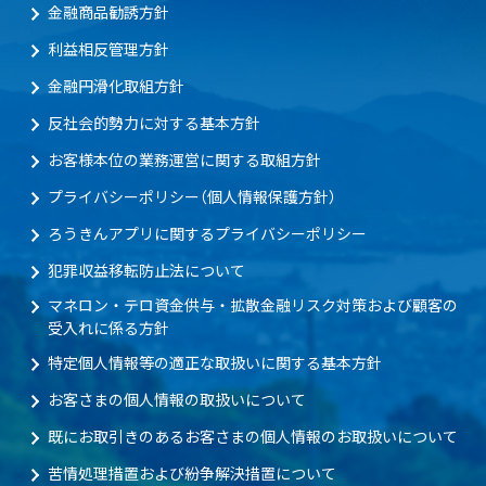
金融商品勧誘方針
利益相反管理方針
金融円滑化取組方針
反社会的勢力に対する基本方針
お客様本位の業務運営に関する取組方針
プライバシーポリシー（個人情報保護方針）
ろうきんアプリに関するプライバシーポリシー
犯罪収益移転防止法について
マネロン・テロ資金供与・拡散金融リスク対策および顧客の
受入れに係る方針
特定個人情報等の適正な取扱いに関する基本方針
お客さまの個人情報の取扱いについて
既にお取引きのあるお客さまの個人情報のお取扱いについて
苦情処理措置および紛争解決措置について