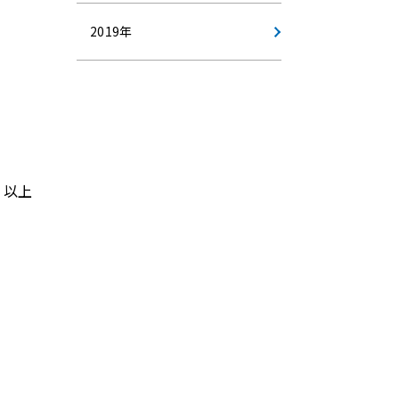
2019年
以上