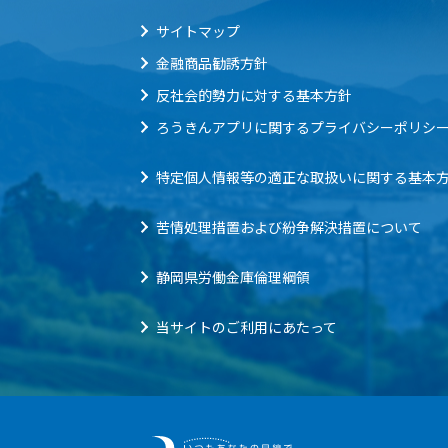
サイトマップ
金融商品勧誘方針
反社会的勢力に対する基本方針
ろうきんアプリに関するプライバシーポリシ
特定個人情報等の適正な取扱いに関する基本
苦情処理措置および紛争解決措置について
静岡県労働金庫倫理綱領
当サイトのご利用にあたって