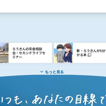
ろうきんの年金相談
新・ろうきんが5分
会・セカンドライフセ
かる本
ミナー
もっと見る