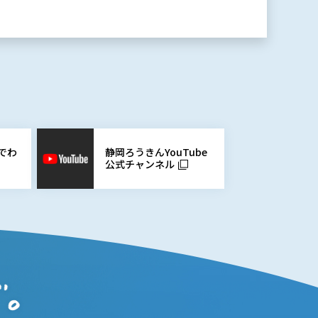
静岡ろうきんYouTube
でわ
公式チャンネル