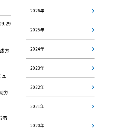
2026年
09.29
2025年
2024年
践方
2023年
ミュ
2022年
就労
2021年
労者
2020年