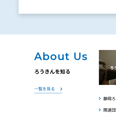
About Us
ろ
ろうきんを知る
一覧を見る
静岡ろ
関連団