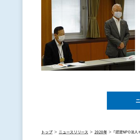
トップ
ニュースリリース
2020年
「認定NPO法