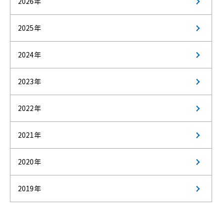
2026年
2025年
2024年
2023年
2022年
2021年
2020年
2019年