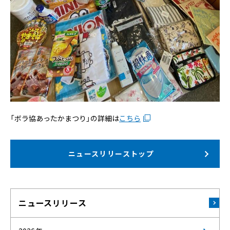
「ボラ協あったかまつり」の詳細は
こちら
ニュースリリーストップ
ニュースリリース