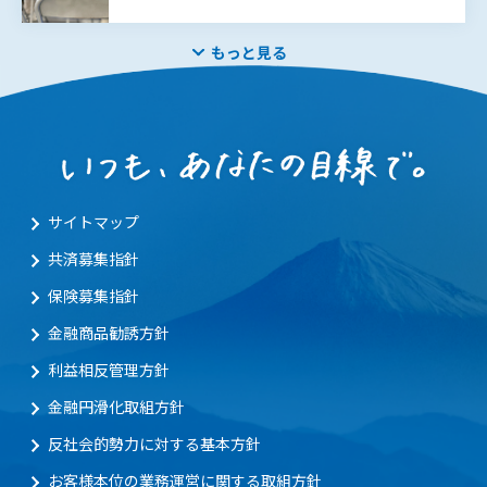
もっと見る
サイトマップ
共済募集指針
保険募集指針
金融商品勧誘方針
利益相反管理方針
金融円滑化取組方針
反社会的勢力に対する基本方針
お客様本位の業務運営に関する取組方針