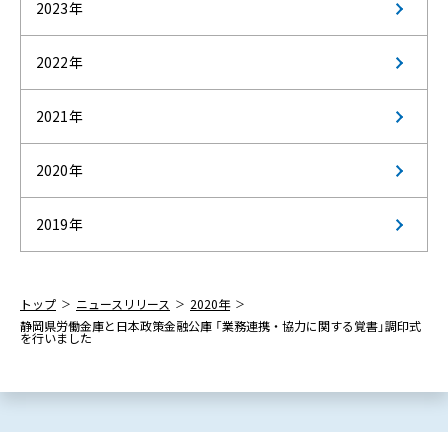
2023年
2022年
2021年
2020年
2019年
トップ
ニュースリリース
2020年
静岡県労働金庫と日本政策金融公庫 「業務連携・協力に関する覚書」調印式
を行いました