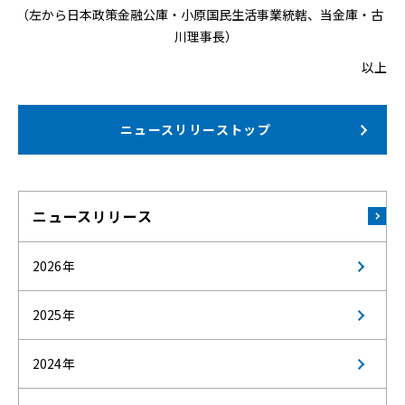
（左から日本政策金融公庫・小原国民生活事業統轄、当金庫・古
川理事長）
以上
ニュースリリーストップ
ニュースリリース
2026年
2025年
2024年