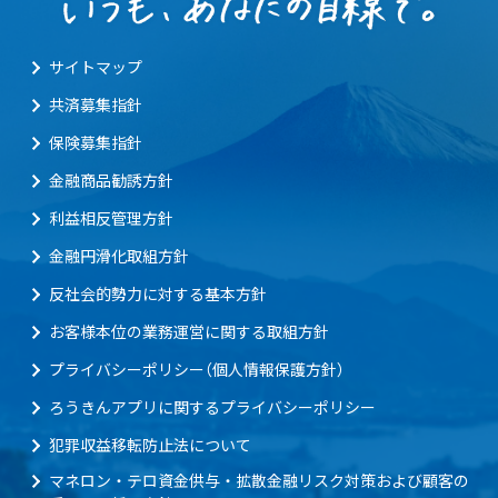
サイトマップ
共済募集指針
保険募集指針
金融商品勧誘方針
利益相反管理方針
金融円滑化取組方針
反社会的勢力に対する基本方針
お客様本位の業務運営に関する取組方針
プライバシーポリシー（個人情報保護方針）
ろうきんアプリに関するプライバシーポリシー
犯罪収益移転防止法について
マネロン・テロ資金供与・拡散金融リスク対策および顧客の