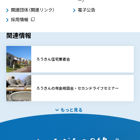
ー）
関連団体（関連リンク）
電子公告
採用情報
関連情報
ろうきん住宅業者会
ろうきんの年金相談会・セカンドライフセミナー
もっと見る