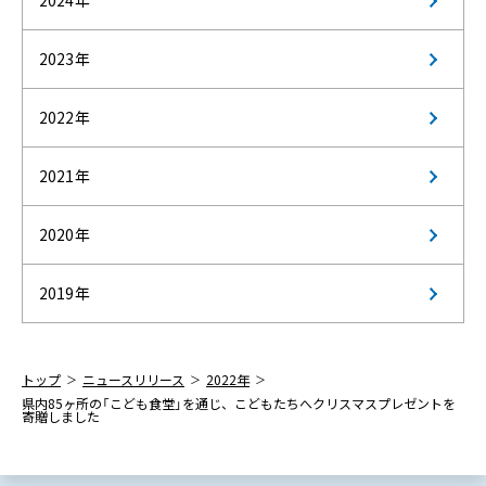
2024年
2023年
2022年
2021年
2020年
2019年
トップ
ニュースリリース
2022年
県内85ヶ所の「こども食堂」を通じ、こどもたちへクリスマスプレゼントを
寄贈しました