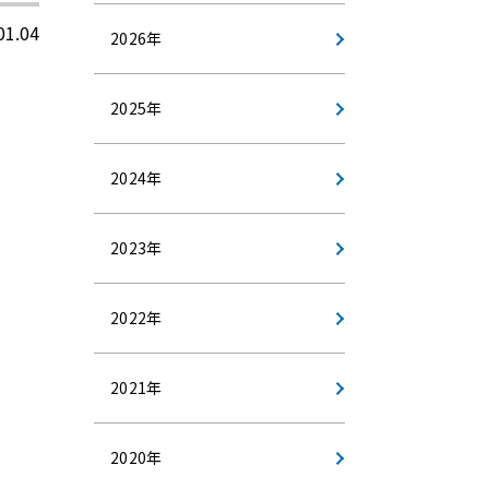
01.04
2026年
2025年
2024年
2023年
2022年
2021年
2020年