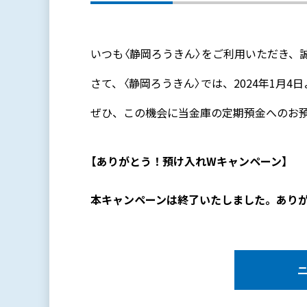
いつも〈静岡ろうきん〉をご利用いただき、
さて、〈静岡ろうきん〉では、2024年1月
ぜひ、この機会に当金庫の定期預金へのお
【ありがとう！預け入れWキャンペーン】
本キャンペーンは終了いたしました。あり