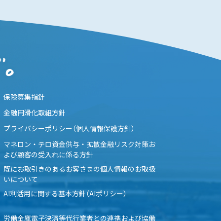
保険募集指針
金融円滑化取組方針
プライバシーポリシー（個人情報保護方針）
マネロン・テロ資金供与・拡散金融リスク対策お
よび顧客の受入れに係る方針
既にお取引きのあるお客さまの個人情報のお取扱
いについて
AI利活用に関する基本方針（AIポリシー）
労働金庫電子決済等代行業者との連携および協働