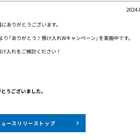
2024.
誠にありがとうございます。
4日より『ありがとう！預け入れWキャンペーン』を実施中です。
預け入れをご検討ください！
がとうございました。
ニュースリリーストップ