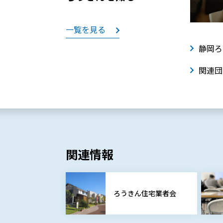
一覧を見る
静岡ろ
関連団
関連情報
ろうきん住宅業者会