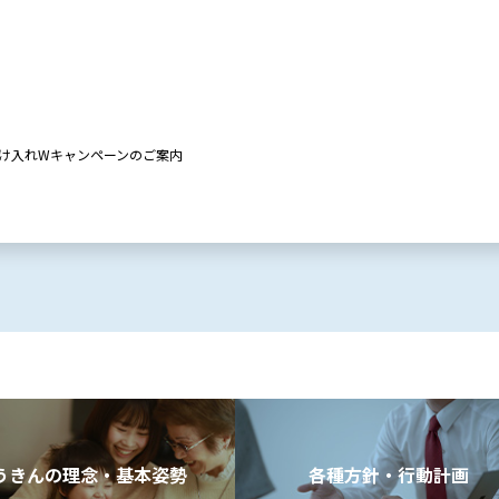
け入れWキャンペーンのご案内
うきんの理念・基本姿勢
各種方針・行動計画