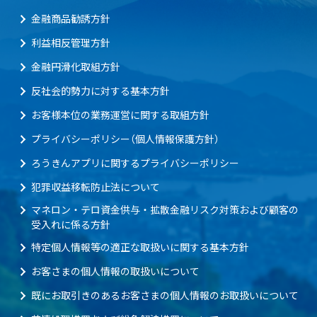
金融商品勧誘方針
利益相反管理方針
金融円滑化取組方針
反社会的勢力に対する基本方針
お客様本位の業務運営に関する取組方針
プライバシーポリシー（個人情報保護方針）
ろうきんアプリに関するプライバシーポリシー
犯罪収益移転防止法について
マネロン・テロ資金供与・拡散金融リスク対策および顧客の
受入れに係る方針
特定個人情報等の適正な取扱いに関する基本方針
お客さまの個人情報の取扱いについて
既にお取引きのあるお客さまの個人情報のお取扱いについて