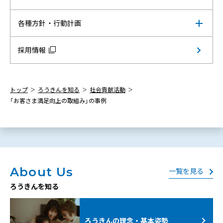
各種方針・行動計画
採用情報
トップ
ろうきんを知る
社会貢献活動
「お客さま満足向上の取組み」の事例
About Us
一覧を見る
ろうきんを知る
ろうきんの理念・基本姿勢