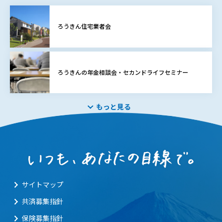
ろうきん住宅業者会
ろうきんの年金相談会・セカンドライフセミナー
もっと見る
サイトマップ
共済募集指針
保険募集指針