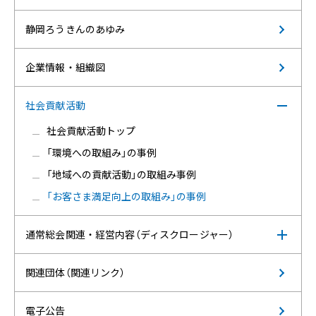
静岡ろうきんのあゆみ
企業情報・組織図
社会貢献活動
社会貢献活動トップ
「環境への取組み」の事例
「地域への貢献活動」の取組み事例
「お客さま満足向上の取組み」の事例
通常総会関連・経営内容（ディスクロージャー）
関連団体（関連リンク）
電子公告