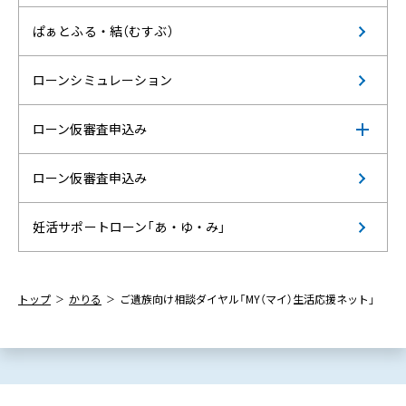
ぱぁとふる・結（むすぶ）
ローンシミュレーション
ローン仮審査申込み
ローン仮審査申込み
妊活サポートローン「あ・ゆ・み」
トップ
かりる
ご遺族向け相談ダイヤル「MY（マイ）生活応援ネット」