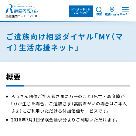
インターネット
バンキング
メニュー
検索
店舗・ATM
金融機関コード：2968
ご遺族向け相談ダイヤル「MY（マ
イ）生活応援ネット」
概要
ろうきん団信ご加入者さまに万一のこと（死亡・高度障が
い）が生じた場合、ご遺族さま（高度障がいの場合はご本人
さま）にご利用いただける付加価値サービスです。
2016年7月1日保険金請求分よりご利用いただけます。