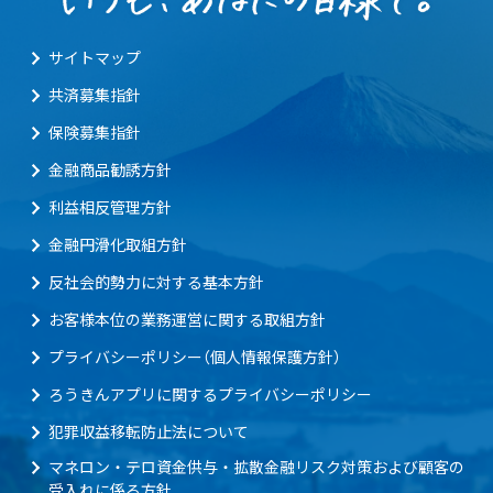
サイトマップ
共済募集指針
保険募集指針
金融商品勧誘方針
利益相反管理方針
金融円滑化取組方針
反社会的勢力に対する基本方針
お客様本位の業務運営に関する取組方針
プライバシーポリシー（個人情報保護方針）
ろうきんアプリに関するプライバシーポリシー
犯罪収益移転防止法について
マネロン・テロ資金供与・拡散金融リスク対策および顧客の
受入れに係る方針