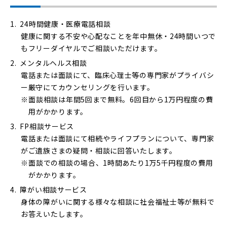
24時間健康・医療電話相談
健康に関する不安や心配なことを年中無休・24時間いつで
もフリーダイヤルでご相談いただけます。
メンタルヘルス相談
電話または面談にて、臨床心理士等の専門家がプライバシ
ー厳守にてカウンセリングを行います。
面談相談は年間5回まで無料。6回目から1万円程度の費
用がかかります。
FP相談サービス
電話または面談にて相続やライフプランについて、専門家
がご遺族さまの疑問・相談に回答いたします。
面談での相談の場合、1時間あたり1万5千円程度の費用
がかかります。
障がい相談サービス
身体の障がいに関する様々な相談に社会福祉士等が無料で
お答えいたします。