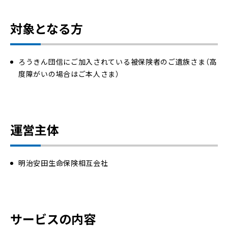
対象となる方
ろうきん団信にご加入されている被保険者のご遺族さま（高
度障がいの場合はご本人さま）
運営主体
明治安田生命保険相互会社
サービスの内容