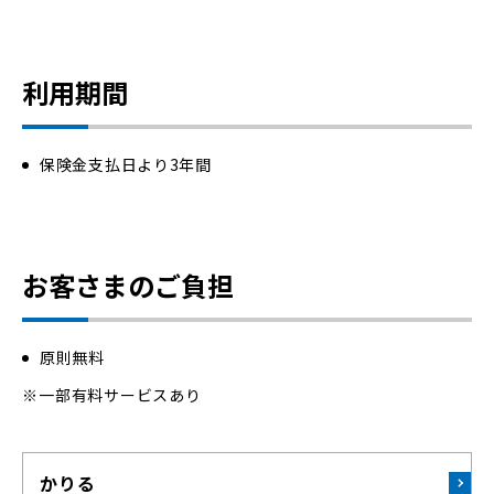
利用期間
保険金支払日より3年間
お客さまのご負担
原則無料
一部有料サービスあり
かりる