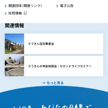
関連団体（関連リンク）
電子公告
採用情報
関連情報
ろうきん住宅業者会
ろうきんの年金相談会・セカンドライフセミナー
もっと見る