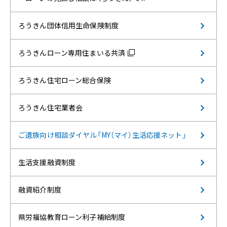
ろうきん団体信用生命保険制度
ろうきんローン専用住まいる共済
ろうきん住宅ローン総合保険
ろうきん住宅業者会
ご遺族向け相談ダイヤル「MY（マイ）生活応援ネット」
生活支援融資制度
融資紹介制度
県労福協教育ローン利子補給制度