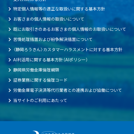
特定個人情報等の適正な取扱いに関する基本方針
お客さまの個人情報の取扱いについて
既にお取引きのあるお客さまの個人情報のお取扱いについて
苦情処理措置および紛争解決措置について
〈静岡ろうきん〉カスタマーハラスメントに対する基本方針
AI利活用に関する基本方針（AIポリシー）
静岡県労働金庫倫理綱領
証券業務に関する倫理コード
労働金庫電子決済等代行業者との連携および協働について
当サイトのご利用にあたって